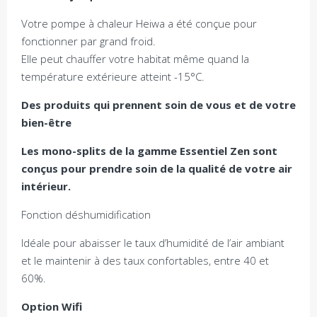
Votre pompe à chaleur Heiwa a été conçue pour
fonctionner par grand froid.
Elle peut chauffer votre habitat même quand la
température extérieure atteint -15°C.
Des produits qui prennent soin de vous et de votre
bien-être
Les mono-splits de la gamme Essentiel Zen sont
conçus pour prendre soin de la qualité de votre air
intérieur.
Fonction déshumidification
Idéale pour abaisser le taux d’humidité de l’air ambiant
et le maintenir à des taux confortables, entre 40 et
60%.
Option Wifi