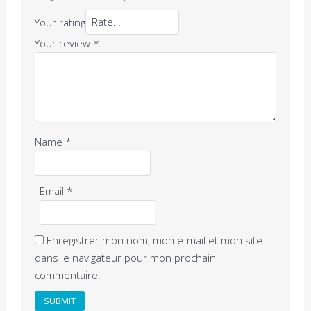
Your rating
Your review
*
Name
*
Email
*
Enregistrer mon nom, mon e-mail et mon site
dans le navigateur pour mon prochain
commentaire.