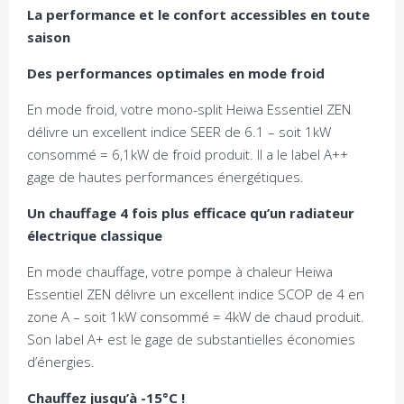
La performance et le confort accessibles en toute
saison
Des performances optimales en mode froid
En mode froid, votre mono-split Heiwa Essentiel ZEN
délivre un excellent indice SEER de 6.1 – soit 1kW
consommé = 6,1kW de froid produit. Il a le label A++
gage de hautes performances énergétiques.
Un chauffage 4 fois plus efficace qu’un radiateur
électrique classique
En mode chauffage, votre pompe à chaleur Heiwa
Essentiel ZEN délivre un excellent indice SCOP de 4 en
zone A – soit 1kW consommé = 4kW de chaud produit.
Son label A+ est le gage de substantielles économies
d’énergies.
Chauffez jusqu’à -15°C !