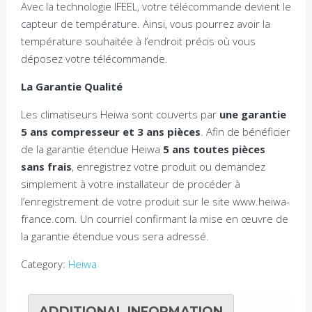
Avec la technologie IFEEL, votre télécommande devient le
capteur de température. Ainsi, vous pourrez avoir la
température souhaitée à l’endroit précis où vous
déposez votre télécommande.
La Garantie Qualité
Les climatiseurs Heiwa sont couverts par
une garantie
5 ans compresseur et 3 ans pièces
. Afin de bénéficier
de la garantie étendue Heiwa
5 ans toutes pièces
sans frais
, enregistrez votre produit ou demandez
simplement à votre installateur de procéder à
l’enregistrement de votre produit sur le site www.heiwa-
france.com. Un courriel confirmant la mise en œuvre de
la garantie étendue vous sera adressé.
Category:
Heiwa
ADDITIONAL INFORMATION