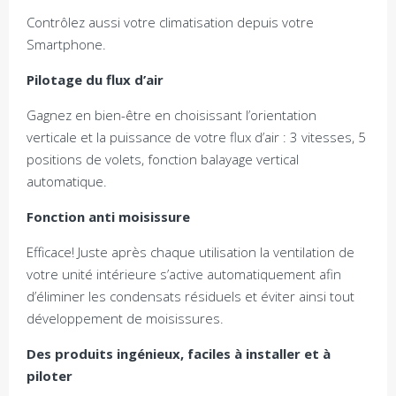
Contrôlez aussi votre climatisation depuis votre
Smartphone.
Pilotage du flux d’air
Gagnez en bien-être en choisissant l’orientation
verticale et la puissance de votre flux d’air : 3 vitesses, 5
positions de volets, fonction balayage vertical
automatique.
Fonction anti moisissure
Efficace! Juste après chaque utilisation la ventilation de
votre unité intérieure s’active automatiquement afin
d’éliminer les condensats résiduels et éviter ainsi tout
développement de moisissures.
Des produits ingénieux, faciles à installer et à
piloter