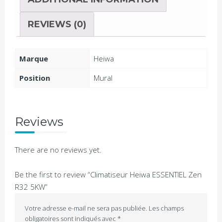
REVIEWS (0)
Marque
Heiwa
Position
Mural
Reviews
There are no reviews yet.
Be the first to review “Climatiseur Heiwa ESSENTIEL Zen
R32 5KW”
Votre adresse e-mail ne sera pas publiée.
Les champs
obligatoires sont indiqués avec
*