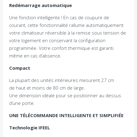
Redémarrage automatique
Une fonction intelligente ! En cas de coupure de
courant, cette fonctionnalité rallume automatiquement
votre climatiseur réversible à la remise sous tension de
votre logement en conservant la configuration
programmée. Votre confort thermique est garanti
même en cas d’absence.
Compact
La plupart des unités intérieures mesurent 27 cm
de haut et moins de 80 cm de large.
Une dimension idéale pour se positionner au dessus
d’une porte.
UNE TÉLÉCOMMANDE INTELLIGENTE ET SIMPLIFIÉE
Technologie IFEEL